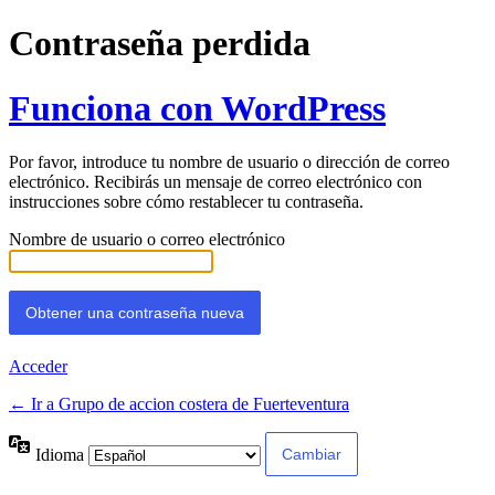
Contraseña perdida
Funciona con WordPress
Por favor, introduce tu nombre de usuario o dirección de correo
electrónico. Recibirás un mensaje de correo electrónico con
instrucciones sobre cómo restablecer tu contraseña.
Nombre de usuario o correo electrónico
Acceder
← Ir a Grupo de accion costera de Fuerteventura
Idioma