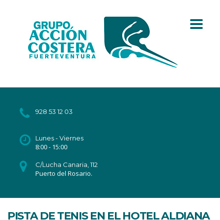
928 53 12 03
Lunes - Viernes
8:00 - 15:00
C/Lucha Canaria, 112
Puerto del Rosario.
PISTA DE TENIS EN EL HOTEL ALDIANA