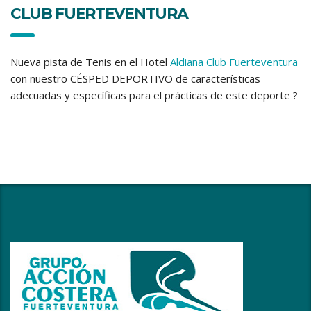
CLUB FUERTEVENTURA
Nueva pista de Tenis en el Hotel
Aldiana Club Fuerteventura
con nuestro CÉSPED DEPORTIVO de características
adecuadas y específicas para el prácticas de este deporte ?