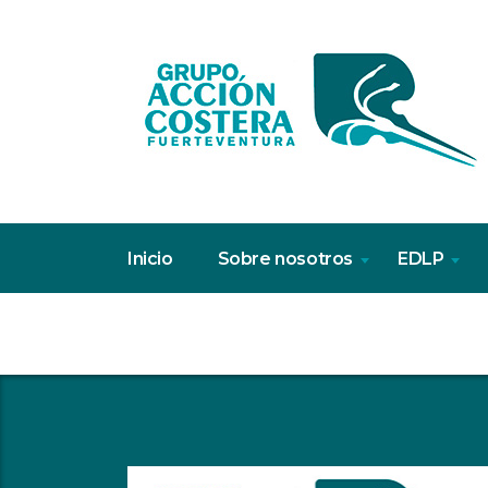
Inicio
Sobre nosotros
EDLP